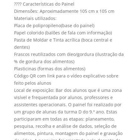
???? Características do Painel
Dimensões: Aproximadamente 105 cm x 105 cm
Materiais utilizados:
Placa de polipropileno(base do painel)
Papel colorido (balões de fala com informação)
Pasta de Moldar e Tinta acrílica (boca central e
dentes)
Frascos reutilizados com óleo/gordura (ilustração da
% de gordura dos alimentos)
Plasticinas (formas dos alimentos)
Código QR com link para o vídeo explicativo sobre
feito pelos alunos
Local de exposição: Bar dos alunos que é uma zona
visível e frequentada por alunos, professores e
assistentes operacionais. O painel foi realizado por
um grupo de alunas da turma D do 9.º ano. Estas
participaram em todas as etapas: planeamento,
pesquisa, recolha e análise de dados, seleção de
alimentos, pintura, montagem do painel e gravação