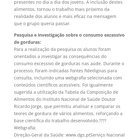
presentes no dia a dia dos jovens. A inclusão destes
alimentos, tornou o trabalho mais próximo da
realidade dos alunos e mais eficaz na mensagem
que o grupo queria passar.
Pesquisa e investigação sobre o consumo excessivo
de gorduras:
Para a realização da pesquisa os alunos foram
orientados a investigar as consequências do
consumo excessivo de gorduras nas aúde. Durante o
processo, foram indicadas fontes fidedignas para
consulta, incluindo uma webgrafia selecionada com
conteúdos científicos acessíveis. Foi igualmente
sugerida a utilização da Tabela da Composição de
Alimentos do Instituto Nacional de Saúde Doutor
Ricardo Jorge, que permitiu analisar e comparar os
teores de gordura de vários alimentos, reforçando a
base científica do trabalho desenvolvido.????
Webgrafia:
Direção-Geral da Saúde: www.dgs.ptServiço Nacional