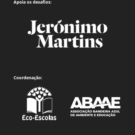
Apoia os desafios:
Coordenação: