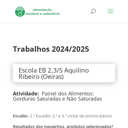
Trabalhos 2024/2025
Escola EB 2,3/S Aquilino
Ribeiro (Oeiras)
Atividade:
Painel dos Alimentos:
Gorduras Saturadas e Não Saturadas
Escalão:
2.º Escalão: 2.º e 3.º ciclos do ensino básico
Resultados dos inquéritos, produtos selecionados?