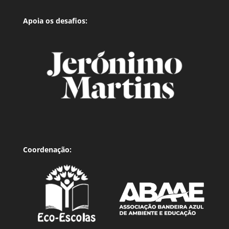
Apoia os desafios:
Coordenação: