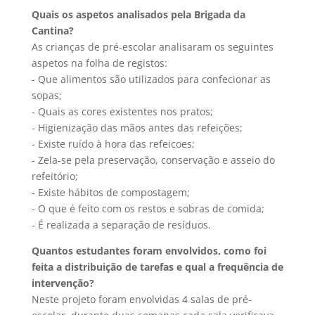
Quais os aspetos analisados pela Brigada da
Cantina?
As crianças de pré-escolar analisaram os seguintes
aspetos na folha de registos:
- Que alimentos são utilizados para confecionar as
sopas;
- Quais as cores existentes nos pratos;
- Higienização das mãos antes das refeições;
- Existe ruído à hora das refeicoes;
- Zela-se pela preservação, conservação e asseio do
refeitório;
- Existe hábitos de compostagem;
- O que é feito com os restos e sobras de comida;
- É realizada a separação de resíduos.
Quantos estudantes foram envolvidos, como foi
feita a distribuição de tarefas e qual a frequência de
intervenção?
Neste projeto foram envolvidas 4 salas de pré-