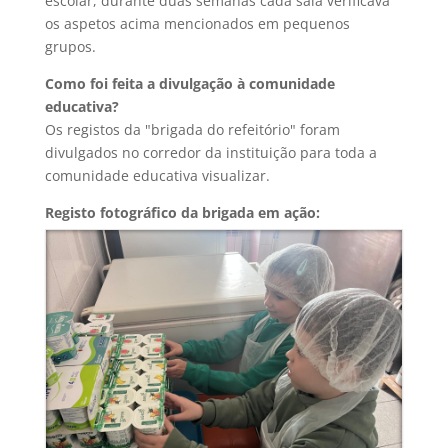
escolar, durante duas semanas cada sala verificava
os aspetos acima mencionados em pequenos
grupos.
Como foi feita a divulgação à comunidade
educativa?
Os registos da "brigada do refeitório" foram
divulgados no corredor da instituição para toda a
comunidade educativa visualizar.
Registo fotográfico da brigada em ação: