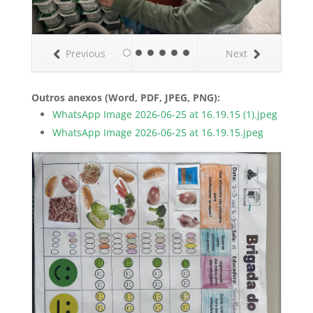
Previous
Next
Outros anexos (Word, PDF, JPEG, PNG):
WhatsApp Image 2026-06-25 at 16.19.15 (1).jpeg
WhatsApp Image 2026-06-25 at 16.19.15.jpeg