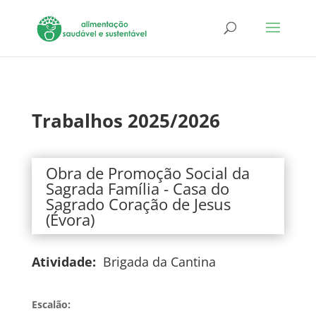
Trabalhos 2025/2026
Obra de Promoção Social da
Sagrada Família - Casa do
Sagrado Coração de Jesus
(Évora)
Atividade:
Brigada da Cantina
Escalão: