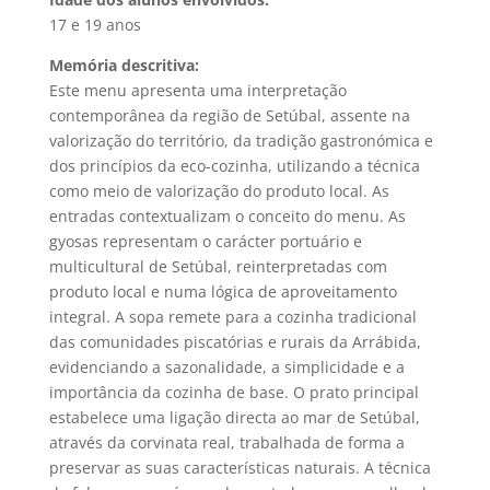
17 e 19 anos
Memória descritiva:
Este menu apresenta uma interpretação
contemporânea da região de Setúbal, assente na
valorização do território, da tradição gastronómica e
dos princípios da eco-cozinha, utilizando a técnica
como meio de valorização do produto local. As
entradas contextualizam o conceito do menu. As
gyosas representam o carácter portuário e
multicultural de Setúbal, reinterpretadas com
produto local e numa lógica de aproveitamento
integral. A sopa remete para a cozinha tradicional
das comunidades piscatórias e rurais da Arrábida,
evidenciando a sazonalidade, a simplicidade e a
importância da cozinha de base. O prato principal
estabelece uma ligação directa ao mar de Setúbal,
através da corvinata real, trabalhada de forma a
preservar as suas características naturais. A técnica