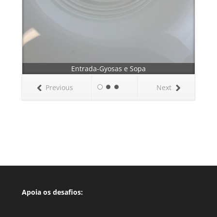
Entrada-Gyosas e Sopa
Previous
Next
Apoia os desafios: