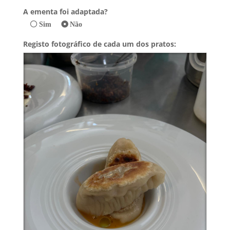
A ementa foi adaptada?
Sim
Não
Registo fotográfico de cada um dos pratos: