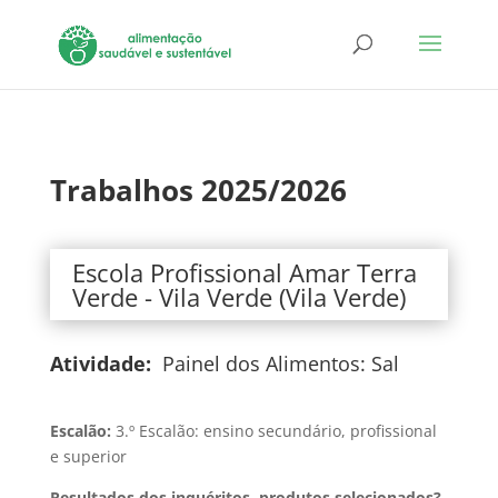
Trabalhos 2025/2026
Escola Profissional Amar Terra
Verde - Vila Verde (Vila Verde)
Atividade:
Painel dos Alimentos: Sal
Escalão:
3.º Escalão: ensino secundário, profissional
e superior
Resultados dos inquéritos, produtos selecionados?