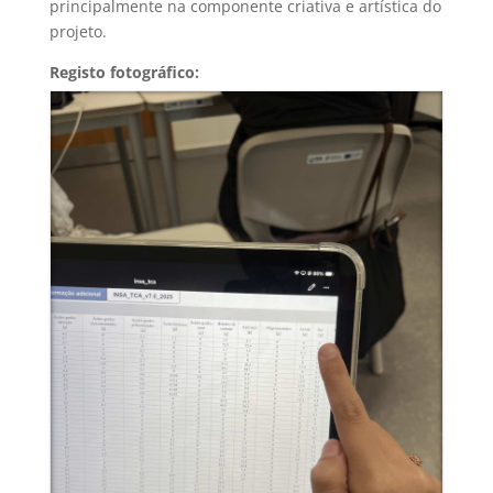
principalmente na componente criativa e artística do
projeto.
Registo fotográfico: