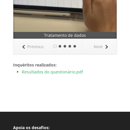
Tratamento de dados
Previous
Next
Inquéritos realizados:
Resultados do questionário.pdf
Apoia os desafios: