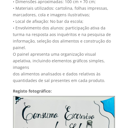
• Dimensões aproximadas: 100 cm × 70 cm;
• Materiais utilizados: cartolina, folhas impressas,
marcadores, cola e imagens ilustrativas;
• Local de afixação: No bar da escola;
• Envolvimento dos alunos: participação ativa da
turma na resposta aos inquéritos e na pesquisa de
informação, seleção dos alimentos e construção do
painel.
O painel apresenta uma organização visual
apelativa, incluindo elementos gráficos simples,
imagens
dos alimentos analisados e dados relativos às
quantidades de sal presentes em cada produto.
Registo fotográfico: