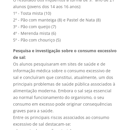
alunos (jovens dos 14 aos 16 anos):
1º - Tosta mista (10)
2º - Pão com manteiga (8) e Pastel de Nata (8)
3º - Pão com queijo (7)
4º - Merenda mista (6)
5º - Pão com chouriço (5)
Pesquisa e investigação sobre o consumo excessivo
de sal:
Os alunos pesquisaram em sites de saúde e de
informação médica sobre o consumo excessivo de
sal e concluíram que constitui, atualmente, um dos
principais problemas de saúde pública associados à
alimentação moderna. Embora o sal seja essencial
ao normal funcionamento do organismo, o seu
consumo em excesso pode originar consequências
graves para a saúde.
Entre os principais riscos associados ao consumo
excessivo de sal destacam-se: