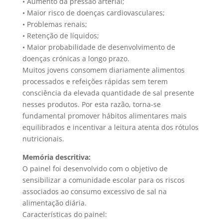
• Aumento da pressão arterial;
• Maior risco de doenças cardiovasculares;
• Problemas renais;
• Retenção de líquidos;
• Maior probabilidade de desenvolvimento de
doenças crónicas a longo prazo.
Muitos jovens consomem diariamente alimentos
processados e refeições rápidas sem terem
consciência da elevada quantidade de sal presente
nesses produtos. Por esta razão, torna-se
fundamental promover hábitos alimentares mais
equilibrados e incentivar a leitura atenta dos rótulos
nutricionais.
Memória descritiva:
O painel foi desenvolvido com o objetivo de
sensibilizar a comunidade escolar para os riscos
associados ao consumo excessivo de sal na
alimentação diária.
Características do painel: