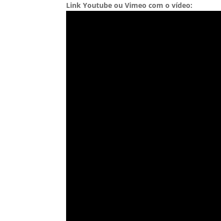
Link Youtube ou Vimeo com o vídeo: