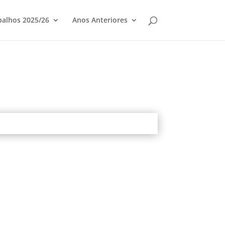
balhos 2025/26
Anos Anteriores