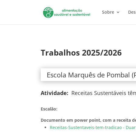
Sobre
Des
Trabalhos 2025/2026
Escola Marquês de Pombal (
Atividade:
Receitas Sustentáveis tê
Escalão:
Documento em power point, com a receita des
Receitas-Sustentaveis-tem-tradicao - Duart