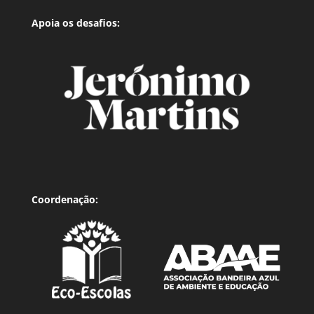
Apoia os desafios:
Coordenação: