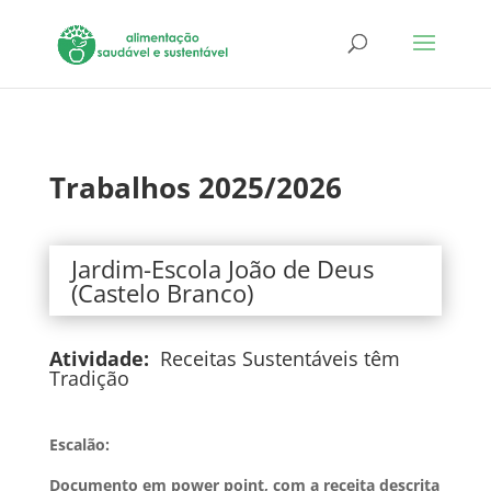
Trabalhos 2025/2026
Jardim-Escola João de Deus
(Castelo Branco)
Atividade:
Receitas Sustentáveis têm
Tradição
Escalão:
Documento em power point, com a receita descrita