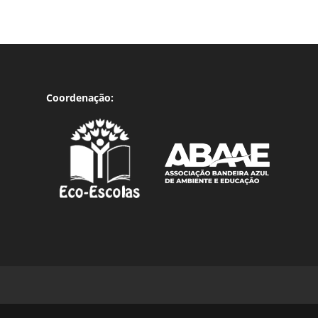
Coordenação: