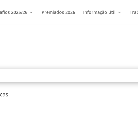
afios 2025/26
Premiados 2026
Informação útil
Tra
cas