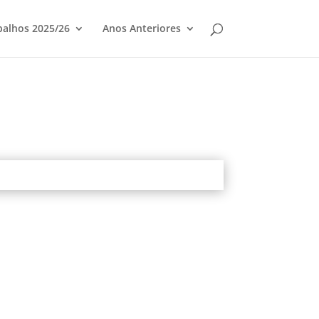
balhos 2025/26
Anos Anteriores