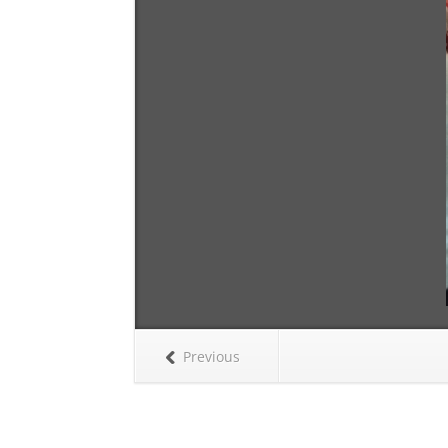
Previous