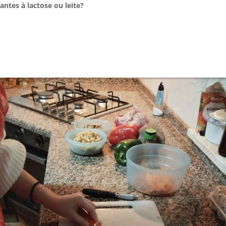
antes à lactose ou leite?