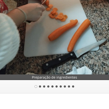
Preparação de ingredientes