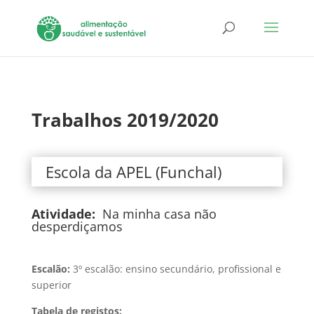
Trabalhos 2019/2020
Escola da APEL (Funchal)
Atividade:
Na minha casa não
desperdiçamos
Escalão:
3º escalão: ensino secundário, profissional e
superior
Tabela de registos: