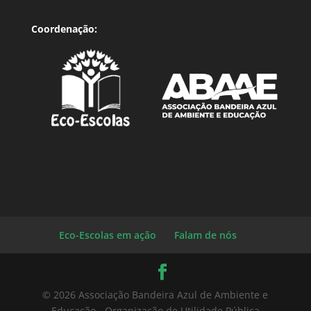
Coordenação:
Eco-Escolas em ação
Falam de nós
© 2026 Associação Bandeira Azul de Ambiente e
Educação - Organização de Utilidade Pública