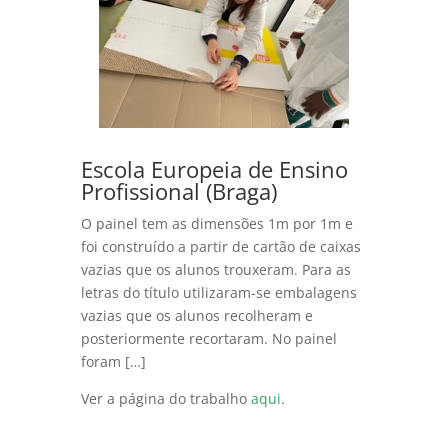
Escola Europeia de Ensino
Profissional (Braga)
O painel tem as dimensões 1m por 1m e
foi construído a partir de cartão de caixas
vazias que os alunos trouxeram. Para as
letras do título utilizaram-se embalagens
vazias que os alunos recolheram e
posteriormente recortaram. No painel
foram […]
Ver a página do trabalho
aqui
.