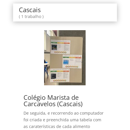
Cascais
( 1 trabalho )
Colégio Marista de
Carcavelos (Cascais)
De seguida, e recorrendo ao computador
foi criada e preenchida uma tabela com
as caraterísticas de cada alimento