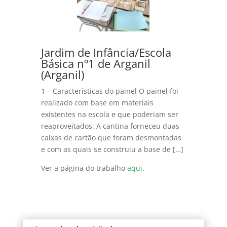
Jardim de Infância/Escola
Básica nº1 de Arganil
(Arganil)
1 – Características do painel O painel foi
realizado com base em materiais
existentes na escola e que poderiam ser
reaproveitados. A cantina forneceu duas
caixas de cartão que foram desmontadas
e com as quais se construiu a base de […]
Ver a página do trabalho
aqui
.