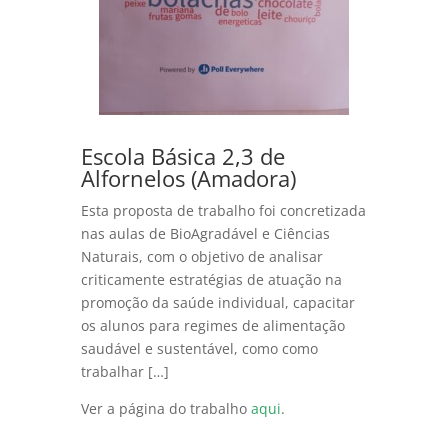
Escola Básica 2,3 de
Alfornelos (Amadora)
Esta proposta de trabalho foi concretizada
nas aulas de BioAgradável e Ciências
Naturais, com o objetivo de analisar
criticamente estratégias de atuação na
promoção da saúde individual, capacitar
os alunos para regimes de alimentação
saudável e sustentável, como como
trabalhar […]
Ver a página do trabalho
aqui
.