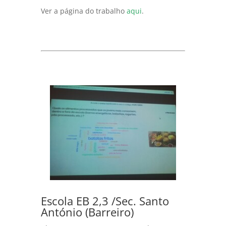
Ver a página do trabalho
aqui
.
Escola EB 2,3 /Sec. Santo
António (Barreiro)