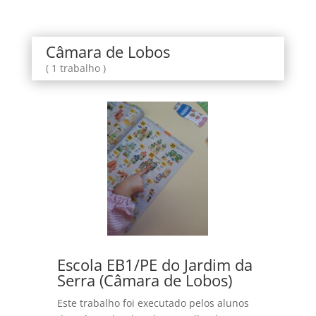
Câmara de Lobos
( 1 trabalho )
Escola EB1/PE do Jardim da
Serra (Câmara de Lobos)
Este trabalho foi executado pelos alunos