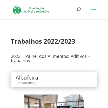
Trabalhos 2022/2023
2023 | Painel dos Alimentos: Aditivos –
trabalhos
Albufeira
( 1 trabalho )