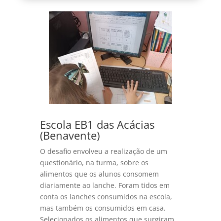
Escola EB1 das Acácias
(Benavente)
O desafio envolveu a realização de um
questionário, na turma, sobre os
alimentos que os alunos consomem
diariamente ao lanche. Foram tidos em
conta os lanches consumidos na escola,
mas também os consumidos em casa.
Selecionados os alimentos que surgiram