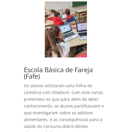
Escola Básica de Fareja
(Fafe)
Os alunos utilizaram uma folha de
cartolina com 50x65cm. Com este cartaz
pretendeu-se que para além de obter
conhecimento, os alunos partilhassem o
que investigaram sobre os aditivos
alimentares, e as consequências para a
saúde do consumo diário destes