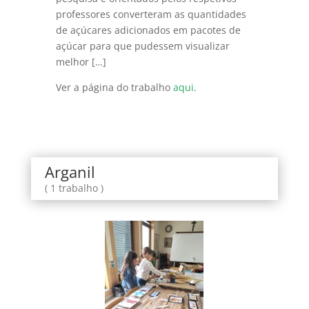
professores converteram as quantidades
de açúcares adicionados em pacotes de
açúcar para que pudessem visualizar
melhor […]
Ver a página do trabalho
aqui
.
Arganil
( 1 trabalho )