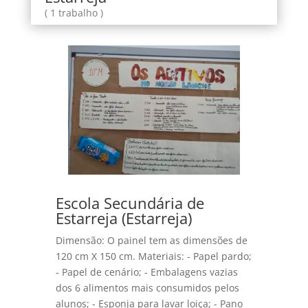
( 1 trabalho )
Escola Secundária de
Estarreja (Estarreja)
Dimensão: O painel tem as dimensões de
120 cm X 150 cm. Materiais: - Papel pardo;
- Papel de cenário; - Embalagens vazias
dos 6 alimentos mais consumidos pelos
alunos; - Esponja para lavar loiça; - Pano