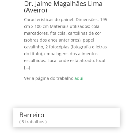
Dr. Jaime Magalhães Lima
(Aveiro)
Características do painel: Dimensões: 195
cm x 100 cm Materiais utilizados: cola,
marcadores, fita cola, cartolinas de cor
(sobras dos anos anteriores), papel
cavalinho, 2 fotocópias (fotografia e letras
do título), embalagens dos alimentos
escolhidos. Local onde está afixado: local
[…]
Ver a página do trabalho
aqui
.
Barreiro
( 3 trabalhos )