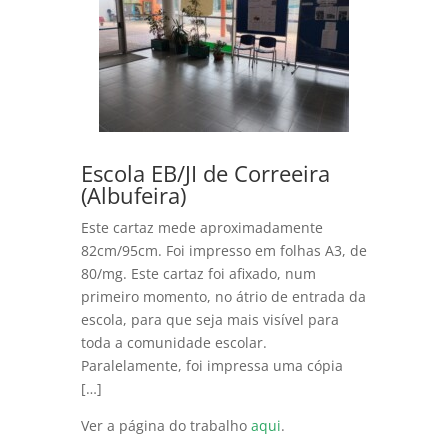
Escola EB/JI de Correeira
(Albufeira)
Este cartaz mede aproximadamente
82cm/95cm. Foi impresso em folhas A3, de
80/mg. Este cartaz foi afixado, num
primeiro momento, no átrio de entrada da
escola, para que seja mais visível para
toda a comunidade escolar.
Paralelamente, foi impressa uma cópia
[…]
Ver a página do trabalho
aqui
.