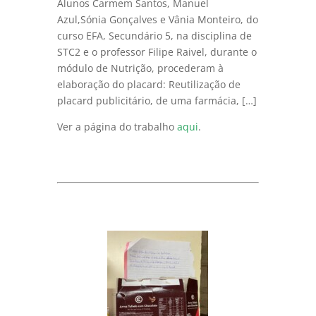
Alunos Carmem Santos, Manuel
Azul,Sónia Gonçalves e Vânia Monteiro, do
curso EFA, Secundário 5, na disciplina de
STC2 e o professor Filipe Raivel, durante o
módulo de Nutrição, procederam à
elaboração do placard: Reutilização de
placard publicitário, de uma farmácia, […]
Ver a página do trabalho
aqui
.