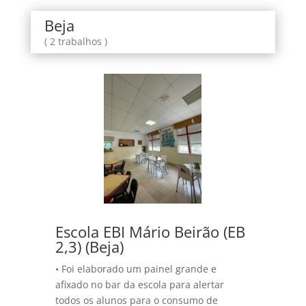
Beja
( 2 trabalhos )
Escola EBI Mário Beirão (EB
2,3) (Beja)
• Foi elaborado um painel grande e
afixado no bar da escola para alertar
todos os alunos para o consumo de