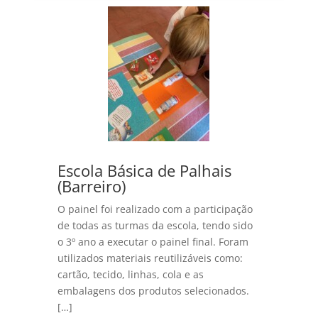
Escola Básica de Palhais
(Barreiro)
O painel foi realizado com a participação
de todas as turmas da escola, tendo sido
o 3º ano a executar o painel final. Foram
utilizados materiais reutilizáveis como:
cartão, tecido, linhas, cola e as
embalagens dos produtos selecionados.
[…]