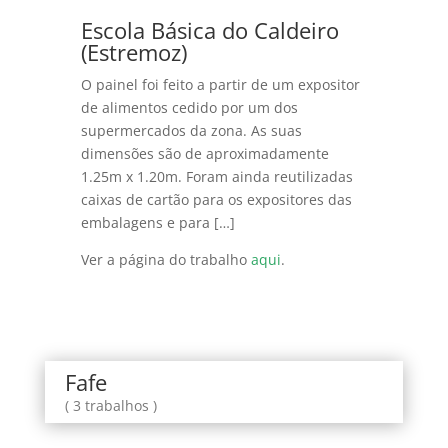
Escola Básica do Caldeiro
(Estremoz)
O painel foi feito a partir de um expositor
de alimentos cedido por um dos
supermercados da zona. As suas
dimensões são de aproximadamente
1.25m x 1.20m. Foram ainda reutilizadas
caixas de cartão para os expositores das
embalagens e para […]
Ver a página do trabalho
aqui
.
Fafe
( 3 trabalhos )