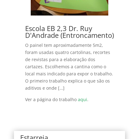
Escola EB 2,3 Dr. Ruy
D'Andrade (Entroncamento)
O painel tem aproximadamente 5m2,
foram usadas quatro cartolinas, recortes
de revistas para a elaboração dos
cartazes. Escolhemos a cantina como o
local mais indicado para expor o trabalho.
O primeiro trabalho explica o que são os
aditivos e onde […]
Ver a página do trabalho
aqui
.
Estarreja