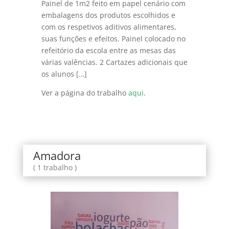
Painel de 1m2 feito em papel cenário com
embalagens dos produtos escolhidos e
com os respetivos aditivos alimentares,
suas funções e efeitos. Painel colocado no
refeitório da escola entre as mesas das
várias valências. 2 Cartazes adicionais que
os alunos […]
Ver a página do trabalho
aqui
.
Amadora
( 1 trabalho )