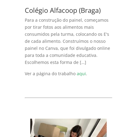
Colégio Alfacoop (Braga)
Para a construção do painel, começamos
por tirar fotos aos alimentos mais
consumidos pela turma, colocando os E's
de cada alimento. Construímos o nosso
painel no Canva, que foi divulgado online
para toda a comunidade educativa.
Escolhemos esta forma de […]
Ver a página do trabalho
aqui
.