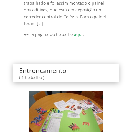
trabalhado e foi assim montado o painel
dos aditivos, que está em exposição no
corredor central do Colégio. Para o painel
foram […]
Ver a página do trabalho
aqui
.
Entroncamento
( 1 trabalho )