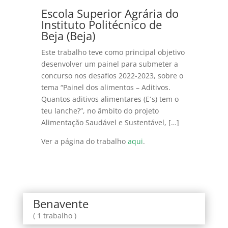
Escola Superior Agrária do
Instituto Politécnico de
Beja (Beja)
Este trabalho teve como principal objetivo
desenvolver um painel para submeter a
concurso nos desafios 2022-2023, sobre o
tema “Painel dos alimentos – Aditivos.
Quantos aditivos alimentares (E´s) tem o
teu lanche?”, no âmbito do projeto
Alimentação Saudável e Sustentável, […]
Ver a página do trabalho
aqui
.
Benavente
( 1 trabalho )