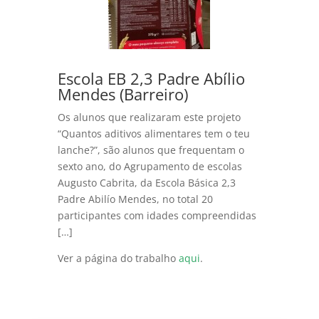
Escola EB 2,3 Padre Abílio
Mendes (Barreiro)
Os alunos que realizaram este projeto
“Quantos aditivos alimentares tem o teu
lanche?”, são alunos que frequentam o
sexto ano, do Agrupamento de escolas
Augusto Cabrita, da Escola Básica 2,3
Padre Abilío Mendes, no total 20
participantes com idades compreendidas
[…]
Ver a página do trabalho
aqui
.