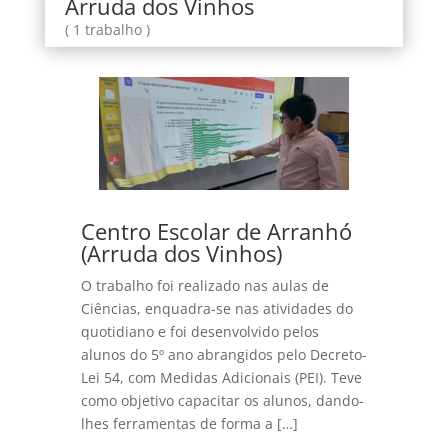
Arruda dos Vinhos
( 1 trabalho )
Centro Escolar de Arranhó
(Arruda dos Vinhos)
O trabalho foi realizado nas aulas de
Ciências, enquadra-se nas atividades do
quotidiano e foi desenvolvido pelos
alunos do 5º ano abrangidos pelo Decreto-
Lei 54, com Medidas Adicionais (PEI). Teve
como objetivo capacitar os alunos, dando-
lhes ferramentas de forma a […]