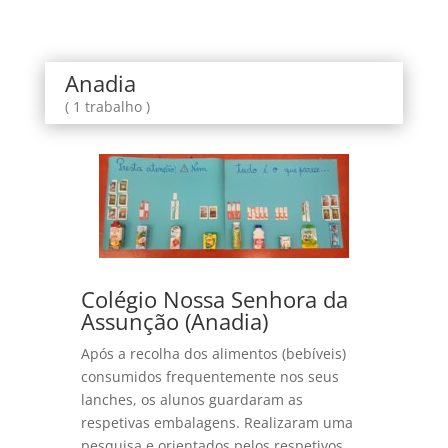
Anadia
( 1 trabalho )
Colégio Nossa Senhora da
Assunção (Anadia)
Após a recolha dos alimentos (bebíveis)
consumidos frequentemente nos seus
lanches, os alunos guardaram as
respetivas embalagens. Realizaram uma
pesquisa e orientados pelos respetivos