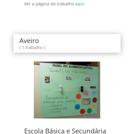
Ver a página do trabalho
aqui
.
Aveiro
( 1 trabalho )
Escola Básica e Secundária